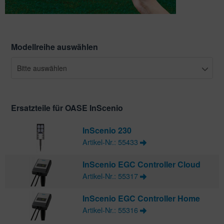
Modellreihe auswählen
Bitte auswählen
Ersatzteile für OASE InScenio
InScenio 230
Artikel-Nr.: 55433
InScenio EGC Controller Cloud
Artikel-Nr.: 55317
InScenio EGC Controller Home
Artikel-Nr.: 55316