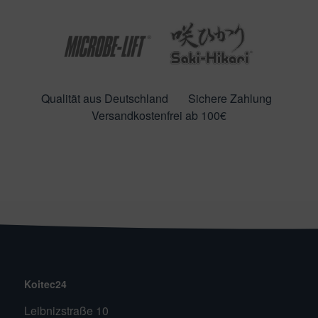
Qualität aus Deutschland
Sichere Zahlung
Versandkostenfrei ab 100€
Koitec24
Leibnizstraße 10