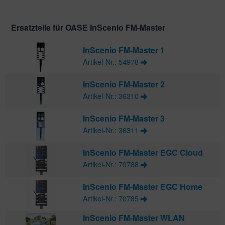
Ersatzteile für OASE InScenio FM-Master
InScenio FM-Master 1
Artikel-Nr.: 54978
InScenio FM-Master 2
Artikel-Nr.: 36310
InScenio FM-Master 3
Artikel-Nr.: 36311
InScenio FM-Master EGC Cloud
Artikel-Nr.: 70788
InScenio FM-Master EGC Home
Artikel-Nr.: 70785
InScenio FM-Master WLAN