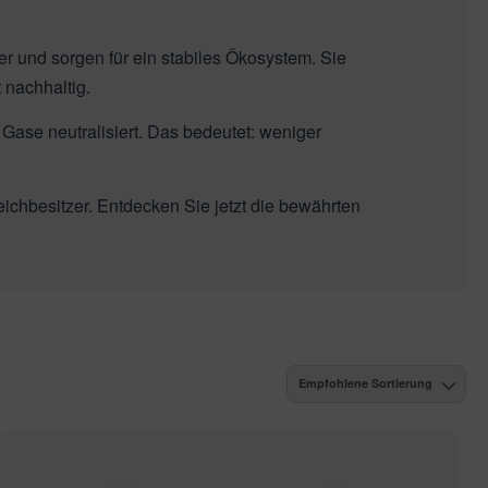
er und sorgen für ein stabiles Ökosystem. Sie
 nachhaltig.
ase neutralisiert. Das bedeutet: weniger
ichbesitzer. Entdecken Sie jetzt die bewährten
Empfohlene Sortierung