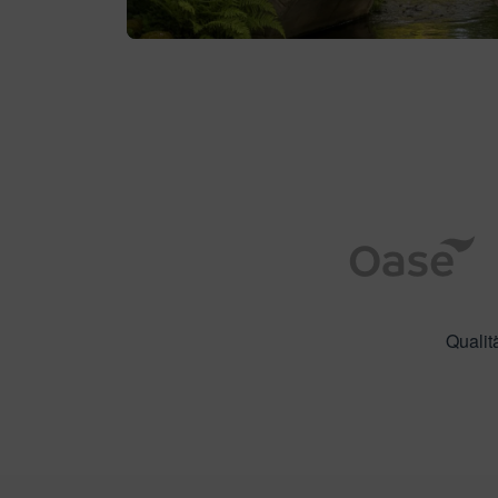
Qualit