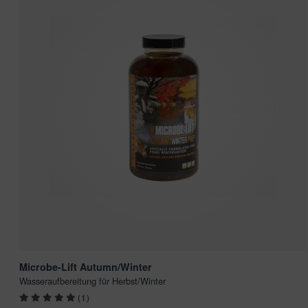
Microbe-Lift Autumn/Winter
Wasseraufbereitung für Herbst/Winter
(1)