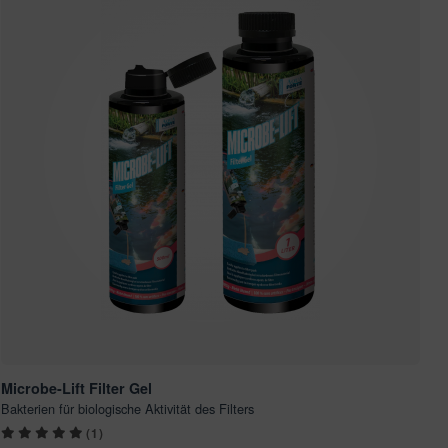
Microbe-Lift Filter Gel
Bakterien für biologische Aktivität des Filters
(1)