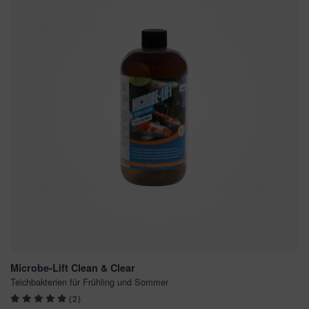
Microbe-Lift Clean & Clear
Teichbakterien für Frühling und Sommer
(2)