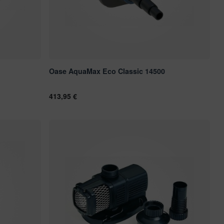
Oase AquaMax Eco Classic 14500
413,95 €