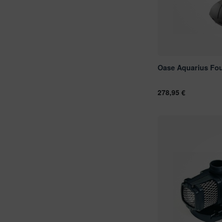
Oase Aquarius Fou
278,95 €