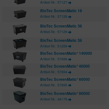
Artikel-Nr.: 57127
BioTec ScreenMatic 18
Artikel-Nr.: 57128
BioTec ScreenMatic 36
Artikel-Nr.: 57129
BioTec ScreenMatic 36
Artikel-Nr.: 51259
BioTec ScreenMatic² 140000
Artikel-Nr.: 57696
BioTec ScreenMatic² 40000
Artikel-Nr.: 57694
BioTec ScreenMatic² 60000
Artikel-Nr.: 57695
BioTec ScreenMatic² 90000
Artikel-Nr.: 46178