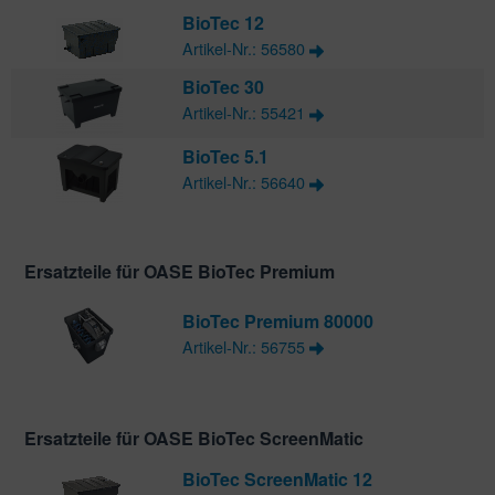
BioTec 12
Artikel-Nr.: 56580
BioTec 30
Artikel-Nr.: 55421
BioTec 5.1
Artikel-Nr.: 56640
Ersatzteile für OASE BioTec Premium
BioTec Premium 80000
Artikel-Nr.: 56755
Ersatzteile für OASE BioTec ScreenMatic
BioTec ScreenMatic 12