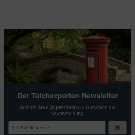
Der Teichexperten Newsletter
Sichern Sie sich jetzt Ihren 5 € Gutschein bei
Neuanmeldung.