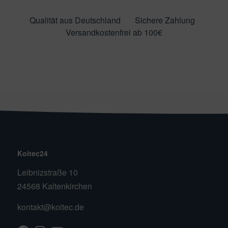
Qualität aus Deutschland
Sichere Zahlung
Versandkostenfrei ab 100€
Koitec24
Leibnizstraße 10
24568 Kaltenkirchen
kontakt@koitec.de