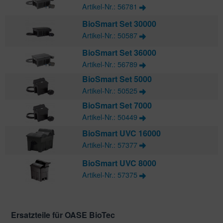
Artikel-Nr.: 56781
BioSmart Set 30000
Artikel-Nr.: 50587
BioSmart Set 36000
Artikel-Nr.: 56789
BioSmart Set 5000
Artikel-Nr.: 50525
BioSmart Set 7000
Artikel-Nr.: 50449
BioSmart UVC 16000
Artikel-Nr.: 57377
BioSmart UVC 8000
Artikel-Nr.: 57375
Ersatzteile für OASE BioTec