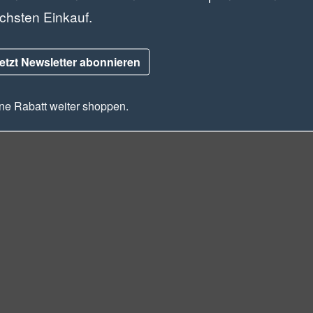
chsten Einkauf.
etzt Newsletter abonnieren
e Rabatt weiter shoppen.