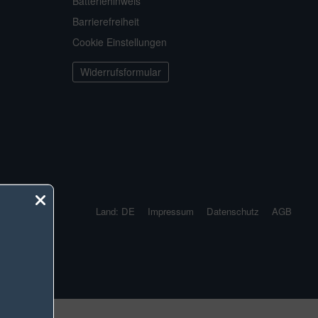
Batteriehinweis
Barrierefreiheit
Cookie Einstellungen
Widerrufsformular
Land: DE
Impressum
Datenschutz
AGB