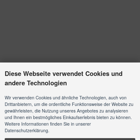
Diese Webseite verwendet Cookies und
andere Technologien
Wir verwenden Cookies und ähnliche Technologien, auch von
Drittanbietern, um die ordentliche Funktionsweise der Website zu
gewährleisten, die Nutzung unseres Angebotes zu analysieren
und Ihnen ein bestmögliches Einkaufserlebnis bieten zu können.
Weitere Informationen finden Sie in unserer
Datenschutzerklärung.