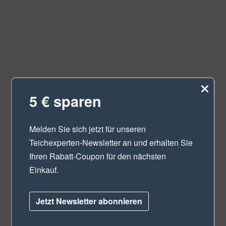
5 € sparen
Melden Sie sich jetzt für unseren
Teichexperten-Newsletter
an und erhalten Sie
Ihren Rabatt-Coupon für den nächsten
Einkauf.
Jetzt Newsletter abonnieren