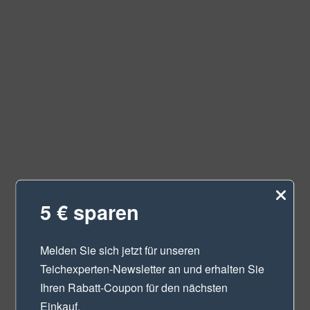
5 € sparen
Melden Sie sich jetzt für unseren
Teichexperten-Newsletter
an und erhalten Sie
Ihren Rabatt-Coupon für den nächsten
Einkauf.