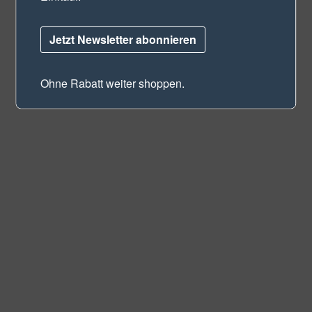
Jetzt Newsletter abonnieren
Ohne Rabatt weiter shoppen.