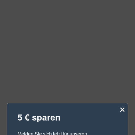
5 € sparen
Melden Sie sich jetzt für unseren