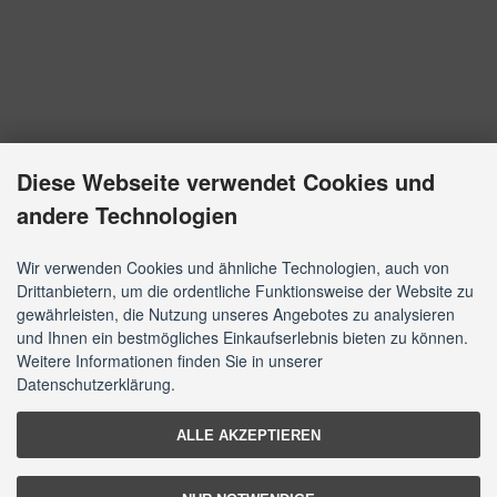
Diese Webseite verwendet Cookies und
andere Technologien
Wir verwenden Cookies und ähnliche Technologien, auch von
Drittanbietern, um die ordentliche Funktionsweise der Website zu
gewährleisten, die Nutzung unseres Angebotes zu analysieren
und Ihnen ein bestmögliches Einkaufserlebnis bieten zu können.
Weitere Informationen finden Sie in unserer
Datenschutzerklärung.
ALLE AKZEPTIEREN