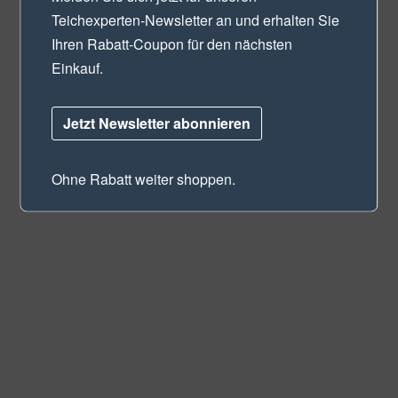
Teichexperten-Newsletter
an und erhalten Sie
Ihren Rabatt-Coupon für den nächsten
Einkauf.
Jetzt Newsletter abonnieren
Ohne Rabatt weiter shoppen.