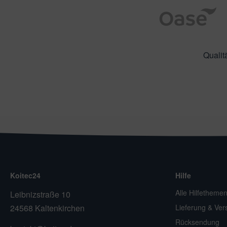
Qualit
Koitec24
Hilfe
Alle Hilfetheme
Leibnizstraße 10
24568 Kaltenkirchen
Lieferung & Ver
Rücksendung