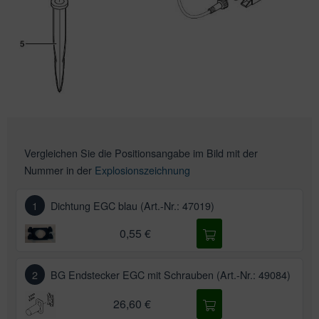
Vergleichen Sie die Positionsangabe im Bild mit der
Nummer in der
Explosionszeichnung
1
Dichtung EGC blau (Art.-Nr.: 47019)
0,55 €
2
BG Endstecker EGC mit Schrauben (Art.-Nr.: 49084)
26,60 €