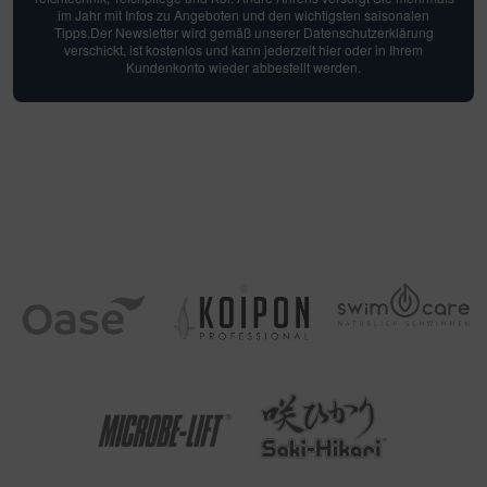
im Jahr mit Infos zu Angeboten und den wichtigsten saisonalen
Tipps.Der Newsletter wird gemäß unserer Datenschutzerklärung
verschickt, ist kostenlos und kann jederzeit hier oder in Ihrem
Kundenkonto wieder abbestellt werden.