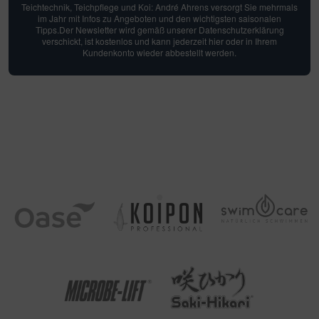
Teichtechnik, Teichpflege und Koi: André Ahrens versorgt Sie mehrmals
im Jahr mit Infos zu Angeboten und den wichtigsten saisonalen
Tipps.Der Newsletter wird gemäß unserer Datenschutzerklärung
verschickt, ist kostenlos und kann jederzeit hier oder in Ihrem
Kundenkonto wieder abbestellt werden.