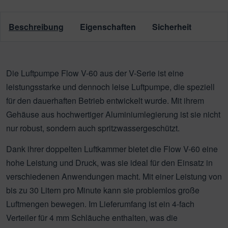
Beschreibung
Eigenschaften
Sicherheit
Die Luftpumpe Flow V-60 aus der V-Serie ist eine
leistungsstarke und dennoch leise Luftpumpe, die speziell
für den dauerhaften Betrieb entwickelt wurde. Mit ihrem
Gehäuse aus hochwertiger Aluminiumlegierung ist sie nicht
nur robust, sondern auch spritzwassergeschützt.
Dank ihrer doppelten Luftkammer bietet die Flow V-60 eine
hohe Leistung und Druck, was sie ideal für den Einsatz in
verschiedenen Anwendungen macht. Mit einer Leistung von
bis zu 30 Litern pro Minute kann sie problemlos große
Luftmengen bewegen. Im Lieferumfang ist ein 4-fach
Verteiler für 4 mm Schläuche enthalten, was die