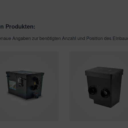
en Produkten:
genaue Angaben zur benötigten Anzahl und Position des Einbau