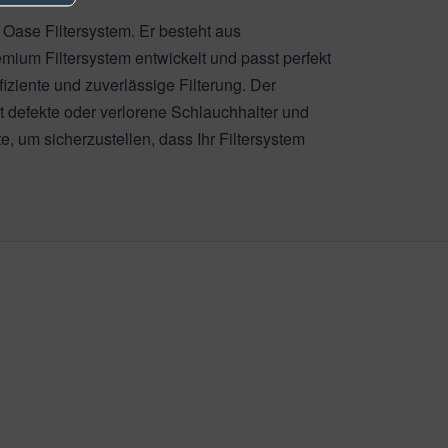
 Oase Filtersystem. Er besteht aus
emium Filtersystem entwickelt und passt perfekt
iziente und zuverlässige Filterung. Der
zt defekte oder verlorene Schlauchhalter und
, um sicherzustellen, dass Ihr Filtersystem