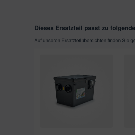
Dieses Ersatzteil passt zu folgend
Auf unseren Ersatzteilübersichten finden Sie 