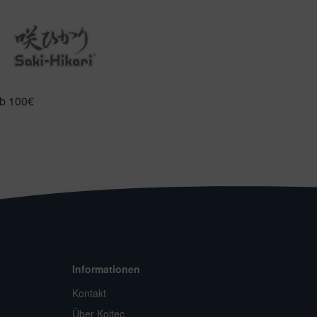
ab 100€
Informationen
Kontakt
Über Koitec