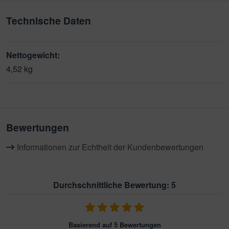
Technische Daten
Nettogewicht:
4,52 kg
Bewertungen
Informationen zur Echtheit der Kundenbewertungen
Durchschnittliche Bewertung: 5
Basierend auf 5 Bewertungen