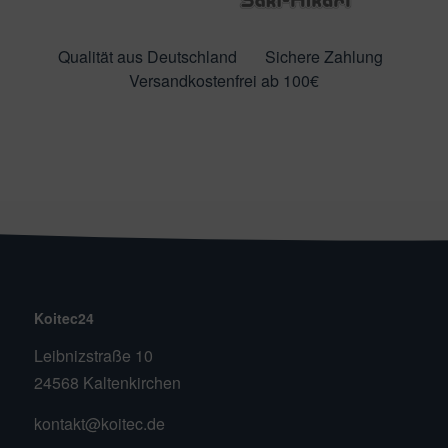
Qualität aus Deutschland
Sichere Zahlung
Versandkostenfrei ab 100€
Koitec24
Leibnizstraße 10
24568 Kaltenkirchen
kontakt@koitec.de