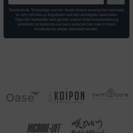
Teichtechnik, Teichpflege und Koi: André Ahrens versorgt Sie mehrmals
im Jahr mit Infos zu Angeboten und den wichtigsten saisonalen
Tipps.Der Newsletter wird gemäß unserer Datenschutzerklärung
verschickt, ist kostenlos und kann jederzeit hier oder in Ihrem
Kundenkonto wieder abbestellt werden.