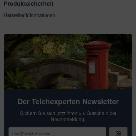
Produktsicherheit
Hersteller Informationen
Der Teichexperten Newsletter
Sichern Sie sich jetzt Ihren 5 € Gutschein bei
Neuanmeldung.