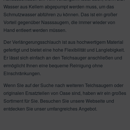
Wasser aus Kellern abgepumpt werden muss, um das
Schmutzwasser abführen zu können. Das ist ein großer
Vorteil gegenüber Nasssaugern, die immer wieder von
Hand entleert werden müssen.
Der Verlängerungsschlauch ist aus hochwertigem Material
gefertigt und bietet eine hohe Flexibilität und Langlebigkeit.
Er lässt sich einfach an den Teichsauger anschließen und
ermöglicht Ihnen eine bequeme Reinigung ohne
Einschränkungen.
Wenn Sie auf der Suche nach weiteren Teichsaugern oder
originalen Ersatzteilen von Oase sind, haben wir ein großes
Sortiment für Sie. Besuchen Sie unsere Webseite und
entdecken Sie unser umfangreiches Angebot.