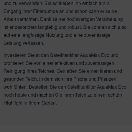
und zu verwenden. Sie schließen ihn einfach am 2.
Eingang Ihrer Filterpumpe an und schon kann er seine
Arbeit verrichten. Dank seiner hochwertigen Verarbeitung
ist er besonders langlebig und robust. Sie können sich also
auf eine langfristige Nutzung und eine zuverlässige
Leistung verlassen.
Investieren Sie in den Satellitenfilter AquaMax Eco und
profitieren Sie von einer effektiven und zuverlässigen
Reinigung Ihres Teiches. Genießen Sie einen klaren und
gesunden Teich, in dem sich Ihre Fische und Pflanzen
wohlfühlen. Bestellen Sie den Satellitenfilter AquaMax Eco
noch heute und machen Sie Ihren Teich zu einem echten
Highlight in Ihrem Garten.