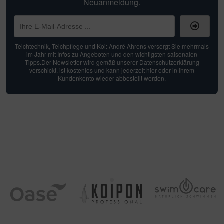
Neuanmeldung.
Teichtechnik, Teichpflege und Koi: André Ahrens versorgt Sie mehrmals
im Jahr mit Infos zu Angeboten und den wichtigsten saisonalen
Tipps.Der Newsletter wird gemäß unserer Datenschutzerklärung
verschickt, ist kostenlos und kann jederzeit hier oder in Ihrem
Kundenkonto wieder abbestellt werden.