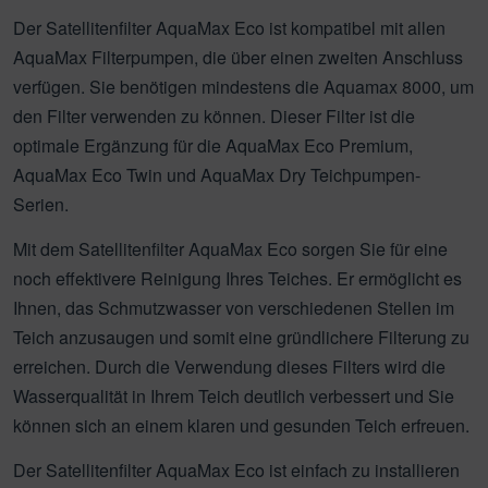
Der Satellitenfilter AquaMax Eco ist kompatibel mit allen
AquaMax Filterpumpen, die über einen zweiten Anschluss
verfügen. Sie benötigen mindestens die Aquamax 8000, um
den Filter verwenden zu können. Dieser Filter ist die
optimale Ergänzung für die AquaMax Eco Premium,
AquaMax Eco Twin und AquaMax Dry Teichpumpen-
Serien.
Mit dem Satellitenfilter AquaMax Eco sorgen Sie für eine
noch effektivere Reinigung Ihres Teiches. Er ermöglicht es
Ihnen, das Schmutzwasser von verschiedenen Stellen im
Teich anzusaugen und somit eine gründlichere Filterung zu
erreichen. Durch die Verwendung dieses Filters wird die
Wasserqualität in Ihrem Teich deutlich verbessert und Sie
können sich an einem klaren und gesunden Teich erfreuen.
Der Satellitenfilter AquaMax Eco ist einfach zu installieren