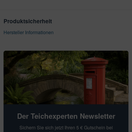
Produktsicherheit
Hersteller Informationen
Der Teichexperten Newsletter
Sichern Sie sich jetzt Ihren 5 € Gutschein bei