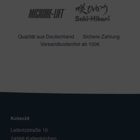
Qualität aus Deutschland
Sichere Zahlung
Versandkostenfrei ab 100€
Koitec24
Leibnizstraße 10
24568 Kaltenkirchen