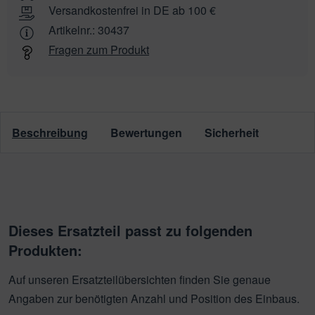
Versandkostenfrei in DE ab 100 €
Artikelnr.:
30437
Fragen zum Produkt
Beschreibung
Bewertungen
Sicherheit
Dieses Ersatzteil passt zu folgenden
Produkten:
Auf unseren Ersatzteilübersichten finden Sie genaue
Angaben zur benötigten Anzahl und Position des Einbaus.