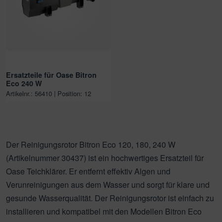
Ersatzteile für Oase Bitron
Eco 240 W
Artikelnr.: 56410 | Position: 12
Der Reinigungsrotor Bitron Eco 120, 180, 240 W
(Artikelnummer 30437) ist ein hochwertiges Ersatzteil für
Oase Teichklärer. Er entfernt effektiv Algen und
Verunreinigungen aus dem Wasser und sorgt für klare und
gesunde Wasserqualität. Der Reinigungsrotor ist einfach zu
installieren und kompatibel mit den Modellen Bitron Eco