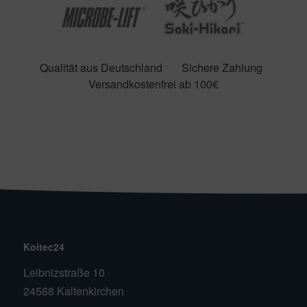
Qualität aus Deutschland
Sichere Zahlung
Versandkostenfrei ab 100€
Koitec24
Leibnizstraße 10
24568 Kaltenkirchen