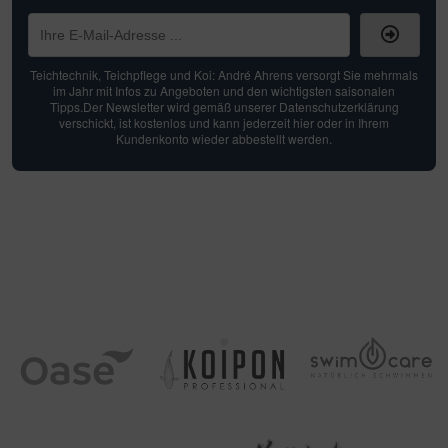
Teichtechnik, Teichpflege und Koi: André Ahrens versorgt Sie mehrmals
im Jahr mit Infos zu Angeboten und den wichtigsten saisonalen
Tipps.Der Newsletter wird gemäß unserer Datenschutzerklärung
verschickt, ist kostenlos und kann jederzeit hier oder in Ihrem
Kundenkonto wieder abbestellt werden.