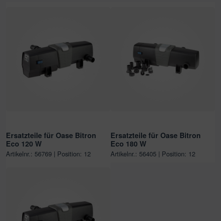
Ersatzteile für Oase Bitron
Ersatzteile für Oase Bitron
Eco 120 W
Eco 180 W
Artikelnr.: 56769 | Position: 12
Artikelnr.: 56405 | Position: 12