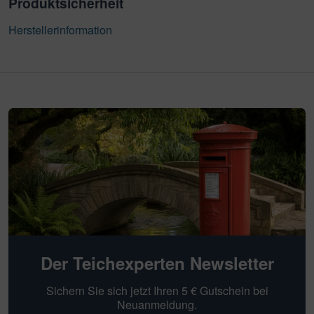
Produktsicherheit
Herstellerinformation
Der Teichexperten Newsletter
Sichern Sie sich jetzt Ihren 5 € Gutschein bei
Neuanmeldung.