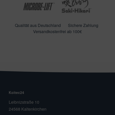
Qualität aus Deutschland
Sichere Zahlung
Versandkostenfrei ab 100€
Koitec24
Leibnizstraße 10
24568 Kaltenkirchen