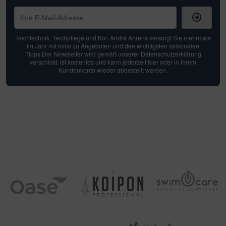
Teichtechnik, Teichpflege und Koi: André Ahrens versorgt Sie mehrmals
im Jahr mit Infos zu Angeboten und den wichtigsten saisonalen
Tipps.Der Newsletter wird gemäß unserer Datenschutzerklärung
verschickt, ist kostenlos und kann jederzeit hier oder in Ihrem
Kundenkonto wieder abbestellt werden.