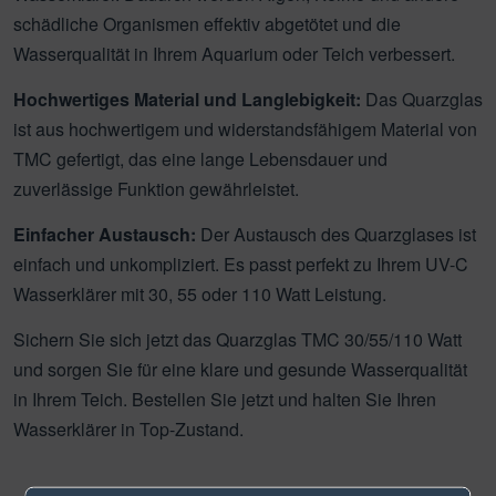
schädliche Organismen effektiv abgetötet und die
Wasserqualität in Ihrem Aquarium oder Teich verbessert.
Hochwertiges Material und Langlebigkeit:
Das Quarzglas
ist aus hochwertigem und widerstandsfähigem Material von
TMC gefertigt, das eine lange Lebensdauer und
zuverlässige Funktion gewährleistet.
Einfacher Austausch:
Der Austausch des Quarzglases ist
einfach und unkompliziert. Es passt perfekt zu Ihrem UV-C
Wasserklärer mit 30, 55 oder 110 Watt Leistung.
Sichern Sie sich jetzt das Quarzglas TMC 30/55/110 Watt
und sorgen Sie für eine klare und gesunde Wasserqualität
in Ihrem Teich. Bestellen Sie jetzt und halten Sie Ihren
Wasserklärer in Top-Zustand.