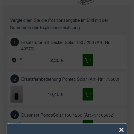
Vergleichen Sie die Positionsangabe im Bild mit der
Nummer in der
Explosionszeichnung
1
Ersatzrotor mit Deckel Solar 150 / 250 (Art.-Nr.:
40770)
2,30 €
2
Ersatzfernbedienung Pontec Solar (Art.-Nr.: 73503)
10,45 €
3
Düsenset PondoSolar 150 / 250 (Art.-Nr.: 85652)
5,75 €