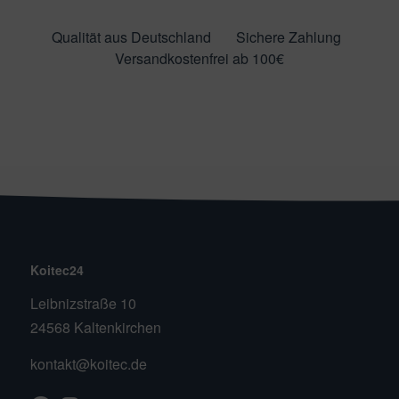
Qualität aus Deutschland
Sichere Zahlung
Versandkostenfrei ab 100€
Koitec24
Leibnizstraße 10
24568 Kaltenkirchen
kontakt@koitec.de