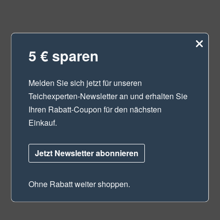
5 € sparen
Melden Sie sich jetzt für unseren
Teichexperten-Newsletter
an und erhalten Sie
Ihren Rabatt-Coupon für den nächsten
Einkauf.
Jetzt Newsletter abonnieren
Ohne Rabatt weiter shoppen.