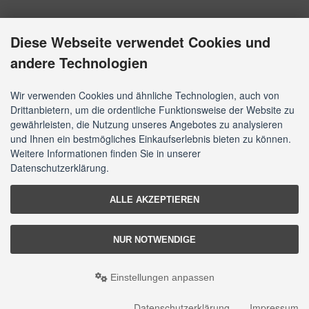
Diese Webseite verwendet Cookies und
andere Technologien
Wir verwenden Cookies und ähnliche Technologien, auch von
Drittanbietern, um die ordentliche Funktionsweise der Website zu
gewährleisten, die Nutzung unseres Angebotes zu analysieren
und Ihnen ein bestmögliches Einkaufserlebnis bieten zu können.
Weitere Informationen finden Sie in unserer
Datenschutzerklärung.
ALLE AKZEPTIEREN
NUR NOTWENDIGE
Einstellungen anpassen
Datenschutzerklärung
Impressum