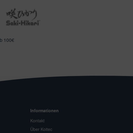
ab 100€
Informationen
Kontakt
Über Koitec