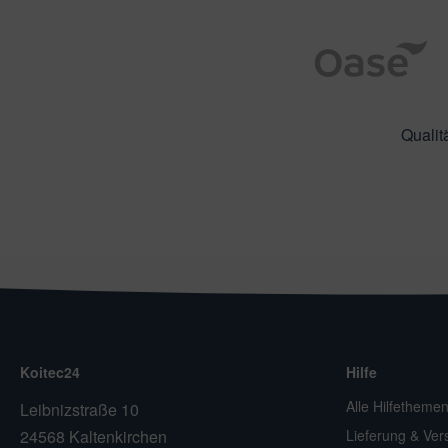
Qualit
Koitec24
Hilfe
Alle Hilfetheme
Leibnizstraße 10
24568 Kaltenkirchen
Lieferung & Ver