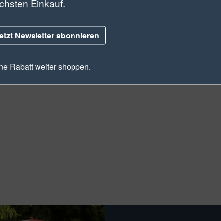
chsten Einkauf.
etzt Newsletter abonnieren
e Rabatt weiter shoppen.