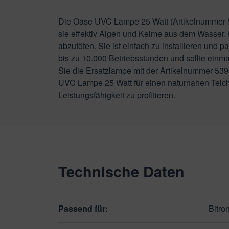
Die Oase UVC Lampe 25 Watt (Artikelnummer 5396
sie effektiv Algen und Keime aus dem Wasser
abzutöten. Sie ist einfach zu installieren und 
bis zu 10.000 Betriebsstunden und sollte einma
Sie die Ersatzlampe mit der Artikelnummer 539
UVC Lampe 25 Watt für einen naturnahen Teich
Leistungsfähigkeit zu profitieren.
Technische Daten
Passend für:
Bitro