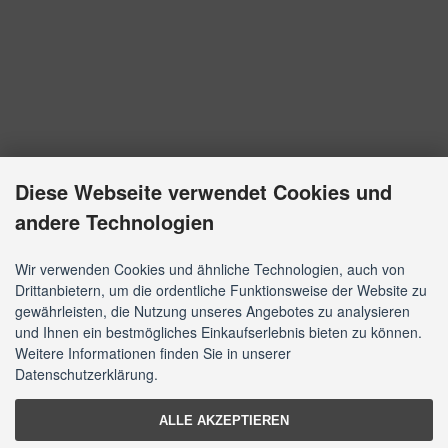
Diese Webseite verwendet Cookies und
andere Technologien
Wir verwenden Cookies und ähnliche Technologien, auch von
Drittanbietern, um die ordentliche Funktionsweise der Website zu
gewährleisten, die Nutzung unseres Angebotes zu analysieren
und Ihnen ein bestmögliches Einkaufserlebnis bieten zu können.
Weitere Informationen finden Sie in unserer
Datenschutzerklärung.
ALLE AKZEPTIEREN