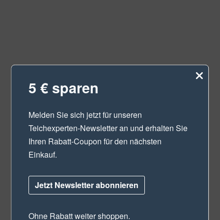
5 € sparen
Melden Sie sich jetzt für unseren
Teichexperten-Newsletter
an und erhalten Sie
Ihren Rabatt-Coupon für den nächsten
Einkauf.
Jetzt Newsletter abonnieren
Ohne Rabatt weiter shoppen.