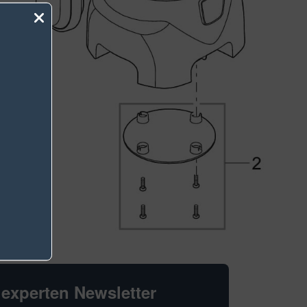
hexperten Newsletter