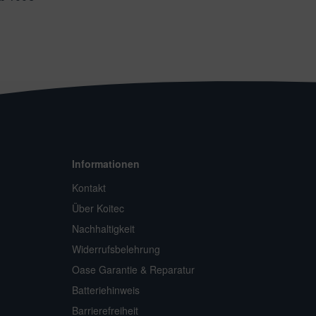
Informationen
Kontakt
Über Koitec
Nachhaltigkeit
Widerrufsbelehrung
Oase Garantie & Reparatur
Batteriehinweis
Barrierefreiheit