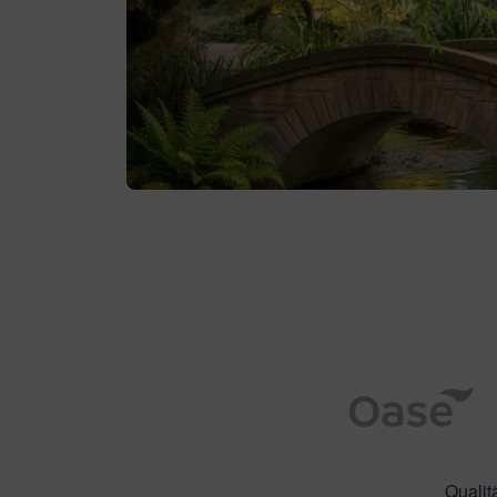
Qualit