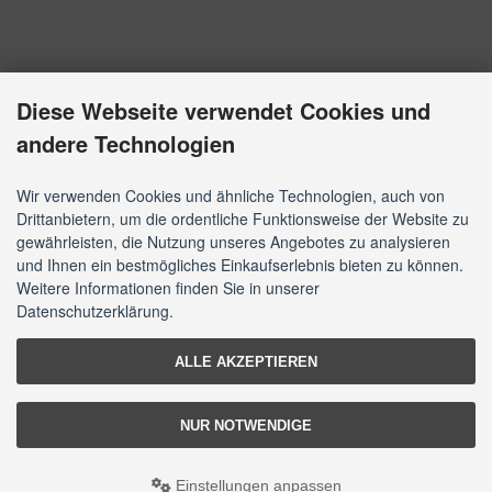
Diese Webseite verwendet Cookies und
andere Technologien
Wir verwenden Cookies und ähnliche Technologien, auch von
Drittanbietern, um die ordentliche Funktionsweise der Website zu
gewährleisten, die Nutzung unseres Angebotes zu analysieren
und Ihnen ein bestmögliches Einkaufserlebnis bieten zu können.
Weitere Informationen finden Sie in unserer
Datenschutzerklärung.
ALLE AKZEPTIEREN
NUR NOTWENDIGE
Einstellungen anpassen