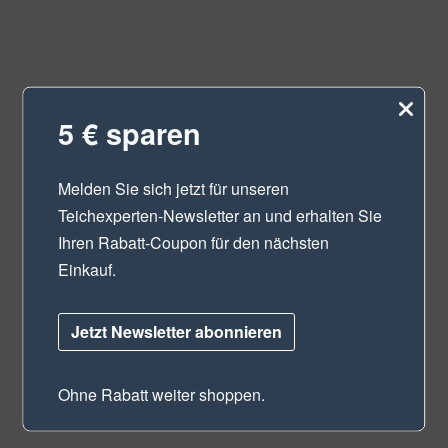
5 € sparen
Melden Sie sich jetzt für unseren
Teichexperten-Newsletter
an und erhalten Sie
Ihren Rabatt-Coupon für den nächsten
Einkauf.
Jetzt Newsletter abonnieren
Ohne Rabatt weiter shoppen.