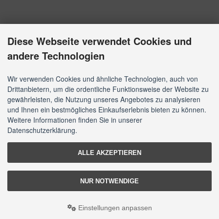
Diese Webseite verwendet Cookies und
andere Technologien
Wir verwenden Cookies und ähnliche Technologien, auch von
Drittanbietern, um die ordentliche Funktionsweise der Website zu
gewährleisten, die Nutzung unseres Angebotes zu analysieren
und Ihnen ein bestmögliches Einkaufserlebnis bieten zu können.
Weitere Informationen finden Sie in unserer
Datenschutzerklärung.
ALLE AKZEPTIEREN
NUR NOTWENDIGE
Einstellungen anpassen