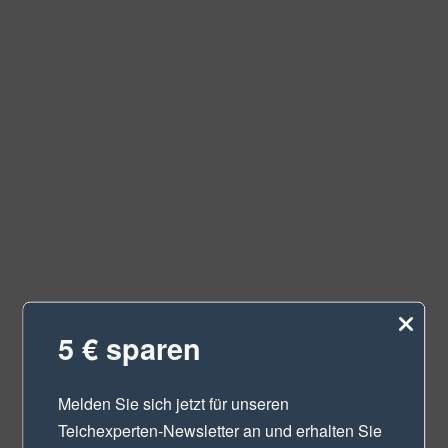
5 € sparen
Melden Sie sich jetzt für unseren
Teichexperten-Newsletter
an und erhalten Sie