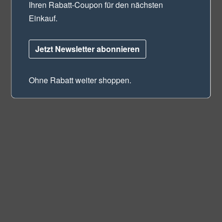
Ihren Rabatt-Coupon für den nächsten
Einkauf.
Jetzt Newsletter abonnieren
Ohne Rabatt weiter shoppen.