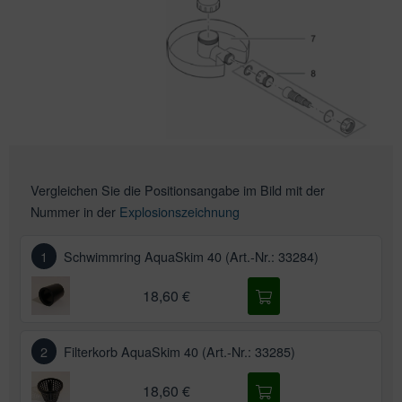
Vergleichen Sie die Positionsangabe im Bild mit der
Nummer in der
Explosionszeichnung
1
Schwimmring AquaSkim 40 (Art.-Nr.: 33284)
18,60 €
2
Filterkorb AquaSkim 40 (Art.-Nr.: 33285)
18,60 €