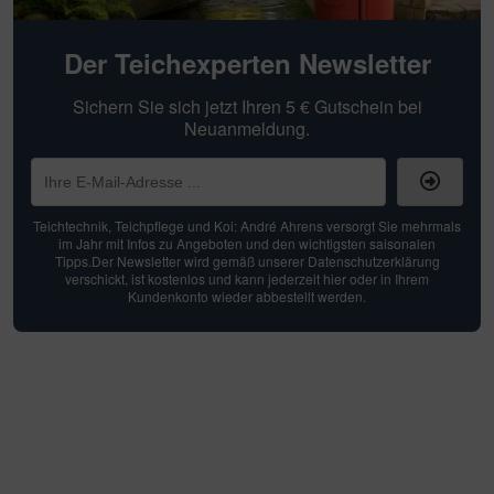
Der Teichexperten Newsletter
Sichern Sie sich jetzt Ihren 5 € Gutschein bei
Neuanmeldung.
Teichtechnik, Teichpflege und Koi: André Ahrens versorgt Sie mehrmals
im Jahr mit Infos zu Angeboten und den wichtigsten saisonalen
Tipps.Der Newsletter wird gemäß unserer Datenschutzerklärung
verschickt, ist kostenlos und kann jederzeit hier oder in Ihrem
Kundenkonto wieder abbestellt werden.