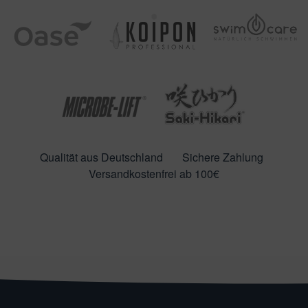
Qualität aus Deutschland
Sichere Zahlung
Versandkostenfrei ab 100€