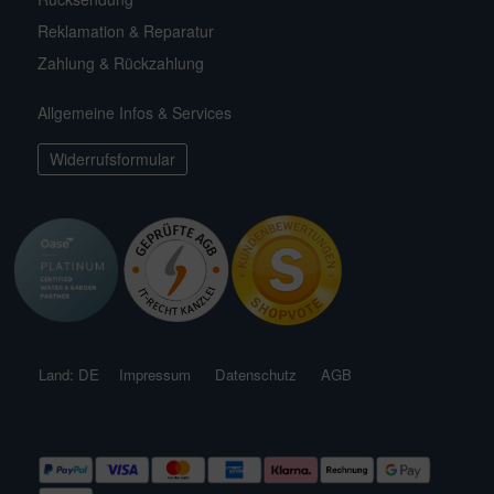
Reklamation & Reparatur
Zahlung & Rückzahlung
Allgemeine Infos & Services
Widerrufsformular
Land: DE
Impressum
Datenschutz
AGB