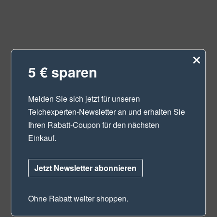
5 € sparen
Melden Sie sich jetzt für unseren
Teichexperten-Newsletter
an und erhalten Sie
Ihren Rabatt-Coupon für den nächsten
Einkauf.
Jetzt Newsletter abonnieren
Ohne Rabatt weiter shoppen.