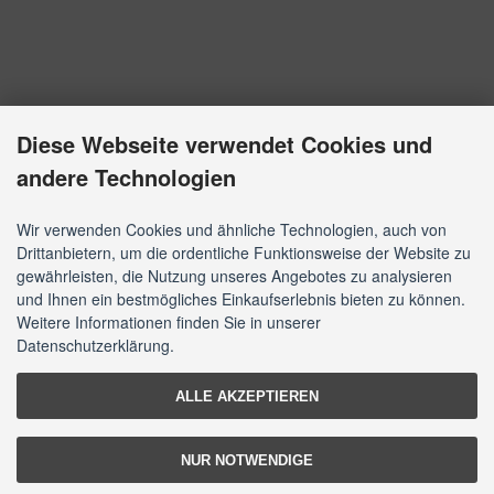
Diese Webseite verwendet Cookies und
andere Technologien
Wir verwenden Cookies und ähnliche Technologien, auch von
Drittanbietern, um die ordentliche Funktionsweise der Website zu
gewährleisten, die Nutzung unseres Angebotes zu analysieren
und Ihnen ein bestmögliches Einkaufserlebnis bieten zu können.
Weitere Informationen finden Sie in unserer
Datenschutzerklärung.
ALLE AKZEPTIEREN
NUR NOTWENDIGE