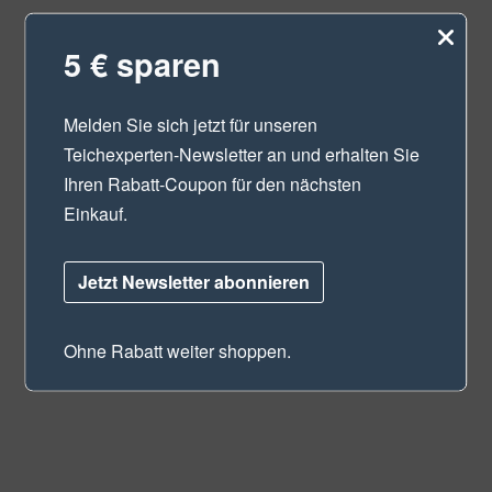
5 € sparen
Melden Sie sich jetzt für unseren
Teichexperten-Newsletter
an und erhalten Sie
Ihren Rabatt-Coupon für den nächsten
Einkauf.
Jetzt Newsletter abonnieren
Ohne Rabatt weiter shoppen.