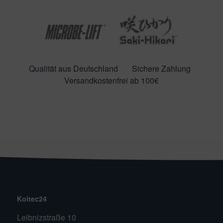
Qualität aus Deutschland
Sichere Zahlung
Versandkostenfrei ab 100€
Koitec24
Leibnizstraße 10