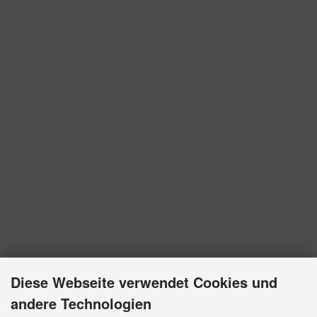
Diese Webseite verwendet Cookies und
andere Technologien