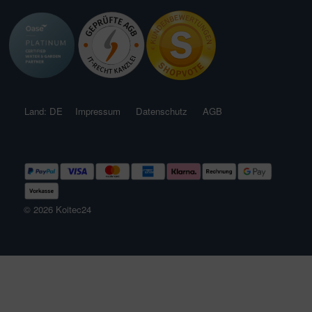
Land: DE
Impressum
Datenschutz
AGB
© 2026 Koitec24