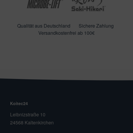
Qualität aus Deutschland
Sichere Zahlung
Versandkostenfrei ab 100€
Koitec24
Leibnizstraße 10
24568 Kaltenkirchen