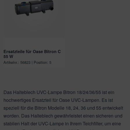
Ersatzteile für Oase Bitron C
55 W
Artikelnr.: 56823 | Position: 5
Das Halteblech UVC-Lampe Bitron 18/24/36/55 ist ein
hochwertiges Ersatzteil für Oase UVC-Lampen. Es ist
speziell für die Bitron Modelle 18, 24, 36 und 55 entwickelt
worden. Das Halteblech gewährleistet einen sicheren und
stabilen Halt der UVC-Lampe in Ihrem Teichfilter, um eine