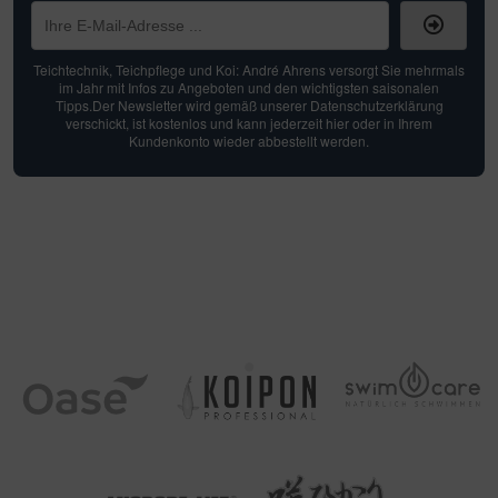
Teichtechnik, Teichpflege und Koi: André Ahrens versorgt Sie mehrmals
im Jahr mit Infos zu Angeboten und den wichtigsten saisonalen
Tipps.Der Newsletter wird gemäß unserer Datenschutzerklärung
verschickt, ist kostenlos und kann jederzeit hier oder in Ihrem
Kundenkonto wieder abbestellt werden.