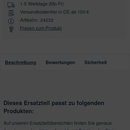
1-5 Werktage (Mo-Fr)
Versandkostenfrei in DE ab 100 €
Artikelnr.:
24232
Fragen zum Produkt
Beschreibung
Bewertungen
Sicherheit
Dieses Ersatzteil passt zu folgenden
Produkten:
Auf unseren Ersatzteilübersichten finden Sie genaue