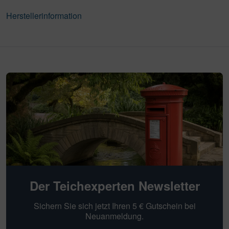
Herstellerinformation
Der Teichexperten Newsletter
Sichern Sie sich jetzt Ihren 5 € Gutschein bei
Neuanmeldung.