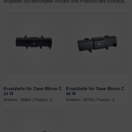
Angaben zur benötigten Anzahl und Position des Einbaus.
Ersatzteile für Oase Bitron C
Ersatzteile für Oase Bitron C
24 W
36 W
Artikelnr.: 56804 | Position: 5
Artikelnr.: 56799 | Position: 5