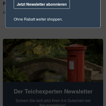
Produktsicherheit
Jetzt Newsletter abonnieren
Herstellerinformation
Ohne Rabatt weiter shoppen.
Der Teichexperten Newsletter
Sichern Sie sich jetzt Ihren 5 € Gutschein bei
Neuanmeldung.