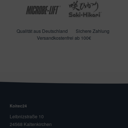
Qualität aus Deutschland
Sichere Zahlung
Versandkostenfrei ab 100€
Koitec24
Leibnizstraße 10
24568 Kaltenkirchen