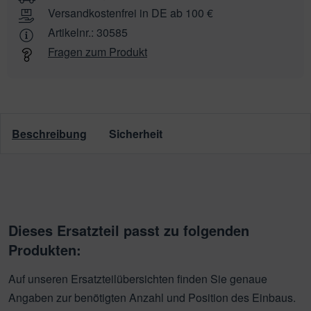
Versandkostenfrei in DE ab 100 €
Artikelnr.:
30585
Fragen zum Produkt
Beschreibung
Sicherheit
Dieses Ersatzteil passt zu folgenden
Produkten:
Auf unseren Ersatzteilübersichten finden Sie genaue
Angaben zur benötigten Anzahl und Position des Einbaus.