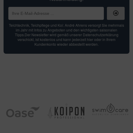
Teichtechnik, Teichpflege und Koi: André Ahrens versorgt Sie mehrmals
im Jahr mit Infos zu Angeboten und den wichtigsten saisonalen
Tipps.Der Newsletter wird gemäß unserer Datenschutzerklärung
verschickt, ist kostenlos und kann jederzeit hier oder in Ihrem
Kundenkonto wieder abbestellt werden.