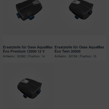
Ersatzteile für Oase AquaMax
Ersatzteile für Oase AquaMax
Eco Premium 12000 12 V
Eco Twin 20000
Artikelnr.: 50382 | Position: 14
Artikelnr.: 50708 | Position: 15