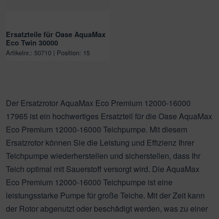
Ersatzteile für Oase AquaMax
Eco Twin 30000
Artikelnr.: 50710 | Position: 15
Der Ersatzrotor AquaMax Eco Premium 12000-16000
17965 ist ein hochwertiges Ersatzteil für die Oase AquaMax
Eco Premium 12000-16000 Teichpumpe. Mit diesem
Ersatzrotor können Sie die Leistung und Effizienz Ihrer
Teichpumpe wiederherstellen und sicherstellen, dass Ihr
Teich optimal mit Sauerstoff versorgt wird. Die AquaMax
Eco Premium 12000-16000 Teichpumpe ist eine
leistungsstarke Pumpe für große Teiche. Mit der Zeit kann
der Rotor abgenutzt oder beschädigt werden, was zu einer