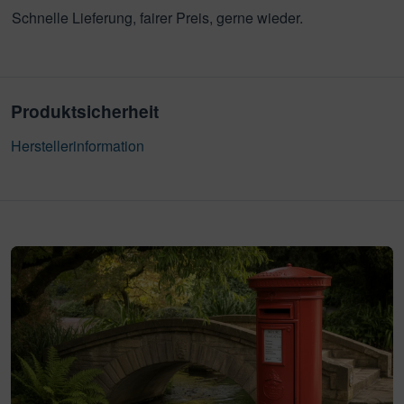
Schnelle Lieferung, fairer Preis, gerne wieder.
Produktsicherheit
Herstellerinformation