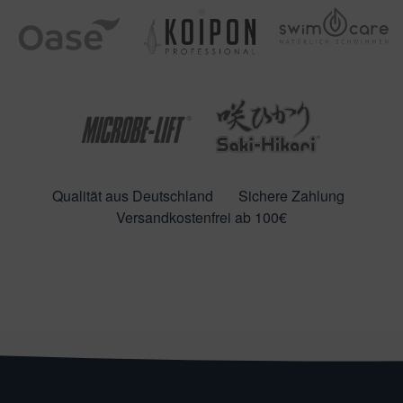
Qualität aus Deutschland
Sichere Zahlung
Versandkostenfrei ab 100€