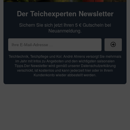
Der Teichexperten Newsletter
Sichern Sie sich jetzt Ihren 5 € Gutschein bei
Neuanmeldung.
Teichtechnik, Teichpflege und Koi: André Ahrens versorgt Sie mehrmals
im Jahr mit Infos zu Angeboten und den wichtigsten saisonalen
Tipps.Der Newsletter wird gemäß unserer Datenschutzerklärung
verschickt, ist kostenlos und kann jederzeit hier oder in Ihrem
Kundenkonto wieder abbestellt werden.