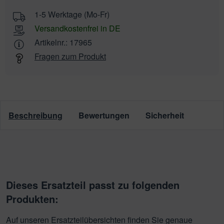
1-5 Werktage (Mo-Fr)
Versandkostenfrei in DE
Artikelnr.:
17965
Fragen zum Produkt
Beschreibung
Bewertungen
Sicherheit
Dieses Ersatzteil passt zu folgenden
Produkten:
Auf unseren Ersatzteilübersichten finden Sie genaue