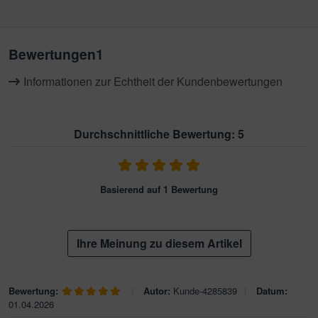
Bewertungen
1
Informationen zur Echtheit der Kundenbewertungen
Durchschnittliche Bewertung: 5
Basierend auf 1 Bewertung
Ihre Meinung zu diesem Artikel
Bewertung:
|
Autor:
Kunde-4285839
|
Datum:
01.04.2026