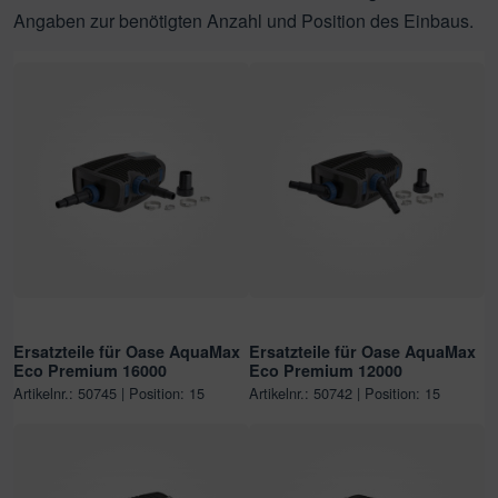
Angaben zur benötigten Anzahl und Position des Einbaus.
Ersatzteile für Oase AquaMax
Ersatzteile für Oase AquaMax
Eco Premium 16000
Eco Premium 12000
Artikelnr.: 50745 | Position: 15
Artikelnr.: 50742 | Position: 15