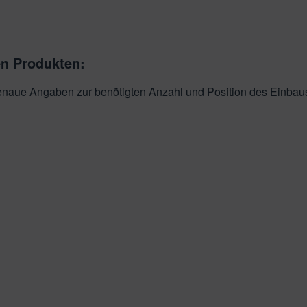
en Produkten:
genaue Angaben zur benötigten Anzahl und Position des Einbau