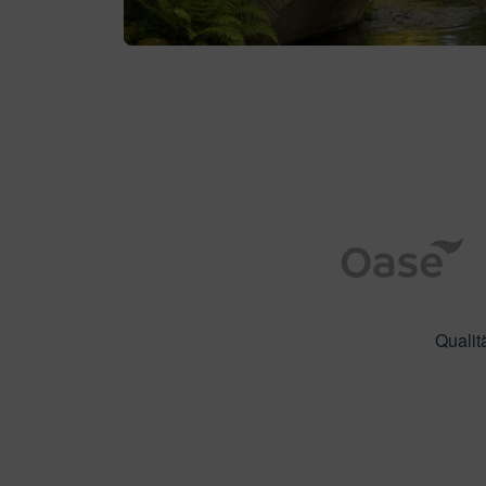
Qualit