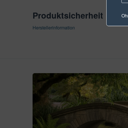
Produktsicherheit
Ohn
Herstellerinformation