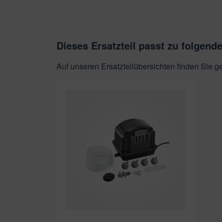
Dieses Ersatzteil passt zu folgend
Auf unseren Ersatzteilübersichten finden Sie 