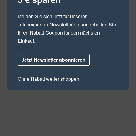
Melden Sie sich jetzt für unseren
Teichexperten-Newsletter
an und erhalten Sie
Ihren Rabatt-Coupon für den nächsten
Einkauf.
Jetzt Newsletter abonnieren
Ohne Rabatt weiter shoppen.