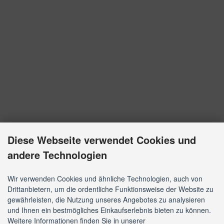
Diese Webseite verwendet Cookies und
andere Technologien
Wir verwenden Cookies und ähnliche Technologien, auch von
Drittanbietern, um die ordentliche Funktionsweise der Website zu
gewährleisten, die Nutzung unseres Angebotes zu analysieren
und Ihnen ein bestmögliches Einkaufserlebnis bieten zu können.
Weitere Informationen finden Sie in unserer