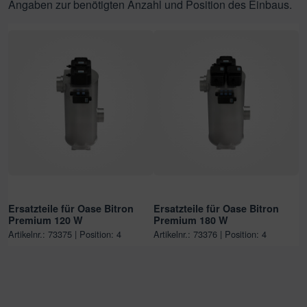
Angaben zur benötigten Anzahl und Position des Einbaus.
Ersatzteile für Oase Bitron
Ersatzteile für Oase Bitron
Premium 120 W
Premium 180 W
Artikelnr.: 73375 | Position: 4
Artikelnr.: 73376 | Position: 4