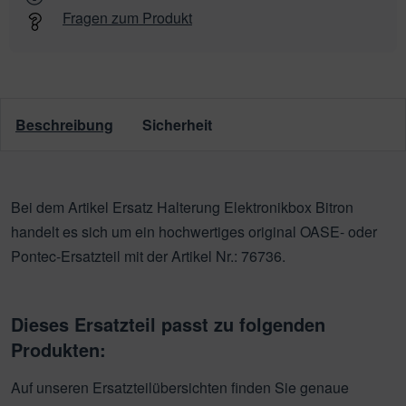
Fragen zum Produkt
Beschreibung
Sicherheit
Bei dem Artikel Ersatz Halterung Elektronikbox Bitron
handelt es sich um ein hochwertiges original OASE- oder
Pontec-Ersatzteil mit der Artikel Nr.: 76736.
Dieses Ersatzteil passt zu folgenden
Produkten:
Auf unseren Ersatzteilübersichten finden Sie genaue