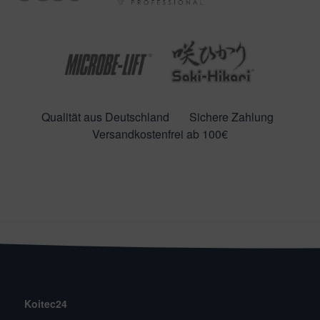
Qualität aus Deutschland
Sichere Zahlung
Versandkostenfrei ab 100€
Koitec24