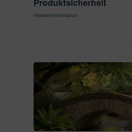
Produktsicherheit
Herstellerinformation