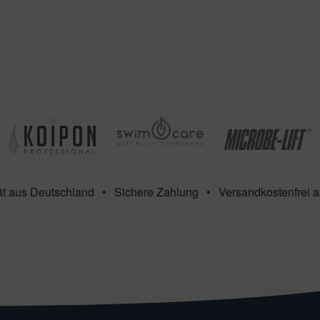
ät aus Deutschland
Sichere Zahlung
Versandkostenfrei 