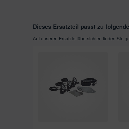
Dieses Ersatzteil passt zu folgend
Auf unseren Ersatzteilübersichten finden Sie 