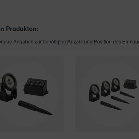
en Produkten:
genaue Angaben zur benötigten Anzahl und Position des Einbau