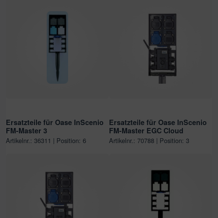
Ersatzteile für Oase InScenio
Ersatzteile für Oase InScenio
FM-Master 3
FM-Master EGC Cloud
Artikelnr.: 36311 | Position: 6
Artikelnr.: 70788 | Position: 3