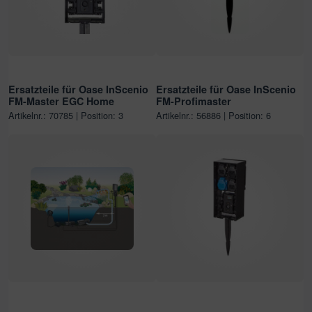
Ersatzteile für Oase InScenio
Ersatzteile für Oase InScenio
FM-Master EGC Home
FM-Profimaster
Artikelnr.: 70785 | Position: 3
Artikelnr.: 56886 | Position: 6