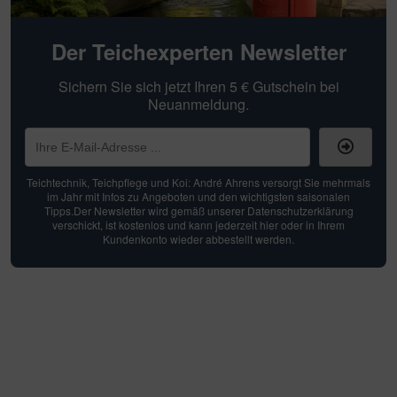
Der Teichexperten Newsletter
Sichern Sie sich jetzt Ihren 5 € Gutschein bei
Neuanmeldung.
Teichtechnik, Teichpflege und Koi: André Ahrens versorgt Sie mehrmals
im Jahr mit Infos zu Angeboten und den wichtigsten saisonalen
Tipps.Der Newsletter wird gemäß unserer Datenschutzerklärung
verschickt, ist kostenlos und kann jederzeit hier oder in Ihrem
Kundenkonto wieder abbestellt werden.