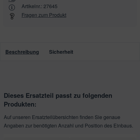
Artikelnr.:
27645
Fragen zum Produkt
Beschreibung
Sicherheit
Dieses Ersatzteil passt zu folgenden
Produkten:
Auf unseren Ersatzteilübersichten finden Sie genaue
Angaben zur benötigten Anzahl und Position des Einbaus.