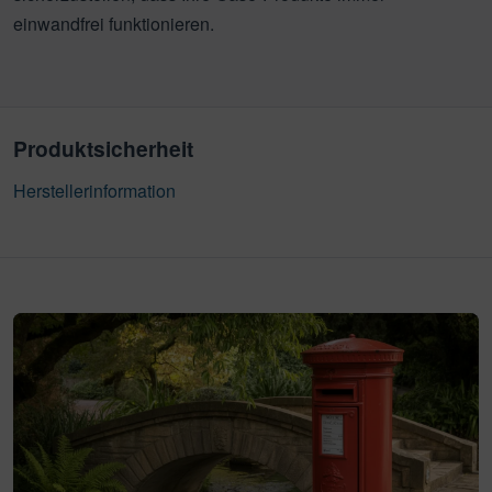
einwandfrei funktionieren.
Produktsicherheit
Herstellerinformation