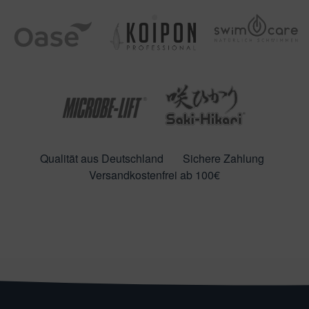
Qualität aus Deutschland
Sichere Zahlung
Versandkostenfrei ab 100€