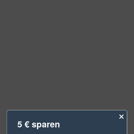
5 € sparen