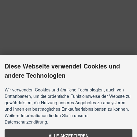
Diese Webseite verwendet Cookies und
andere Technologien
Wir verwenden Cookies und ähnliche Technologien, auch von
Drittanbietern, um die ordentliche Funktionsweise der Website zu
gewährleisten, die Nutzung unseres Angebotes zu analysieren
und Ihnen ein bestmögliches Einkaufserlebnis bieten zu können.
Weitere Informationen finden Sie in unserer
Datenschutzerklärung.
ALLE AKZEPTIEREN