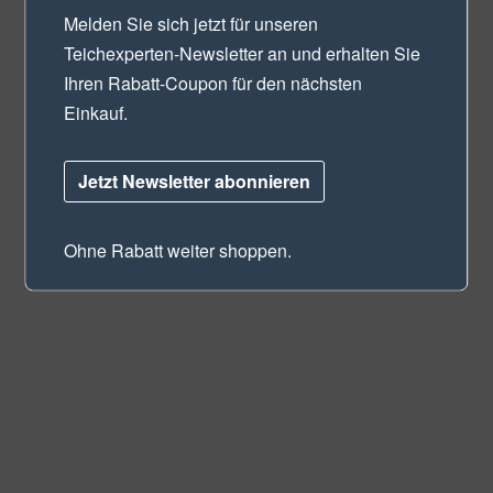
Melden Sie sich jetzt für unseren
Teichexperten-Newsletter
an und erhalten Sie
Ihren Rabatt-Coupon für den nächsten
Einkauf.
Jetzt Newsletter abonnieren
Ohne Rabatt weiter shoppen.