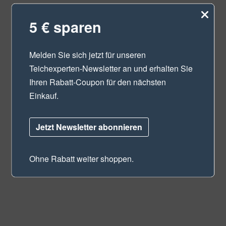
5 € sparen
Melden Sie sich jetzt für unseren
Teichexperten-Newsletter
an und erhalten Sie
Ihren Rabatt-Coupon für den nächsten
Einkauf.
Jetzt Newsletter abonnieren
Ohne Rabatt weiter shoppen.