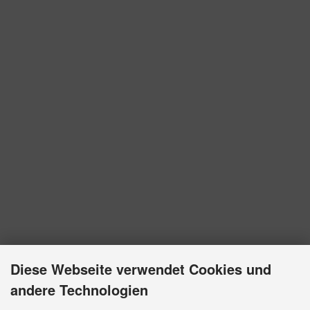
Diese Webseite verwendet Cookies und
andere Technologien