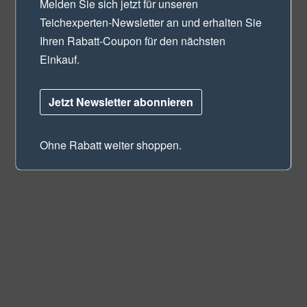
Melden Sie sich jetzt für unseren
Teichexperten-Newsletter
an und erhalten Sie
Ihren Rabatt-Coupon für den nächsten
Einkauf.
Jetzt Newsletter abonnieren
Ohne Rabatt weiter shoppen.