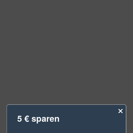
5 € sparen