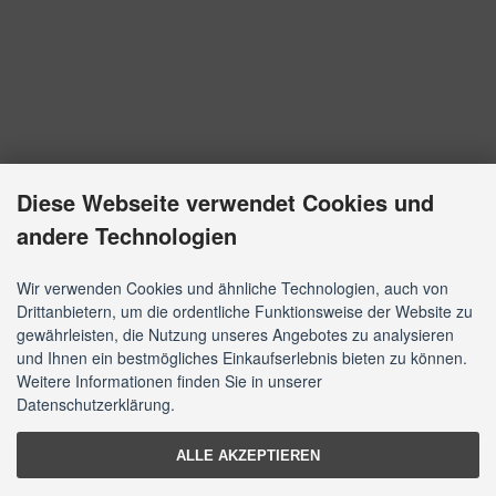
Diese Webseite verwendet Cookies und
andere Technologien
Wir verwenden Cookies und ähnliche Technologien, auch von
Drittanbietern, um die ordentliche Funktionsweise der Website zu
gewährleisten, die Nutzung unseres Angebotes zu analysieren
und Ihnen ein bestmögliches Einkaufserlebnis bieten zu können.
Weitere Informationen finden Sie in unserer
Datenschutzerklärung.
ALLE AKZEPTIEREN