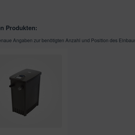
en Produkten:
genaue Angaben zur benötigten Anzahl und Position des Einbau