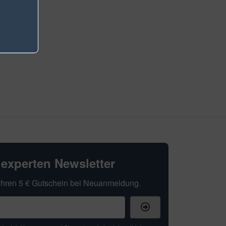
hexperten Newsletter
t Ihren 5 € Gutschein bei Neuanmeldung.