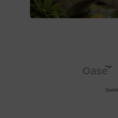
Qualit