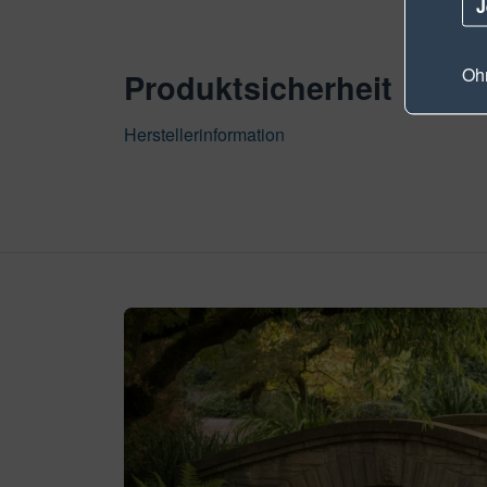
J
Ohn
Produktsicherheit
Herstellerinformation