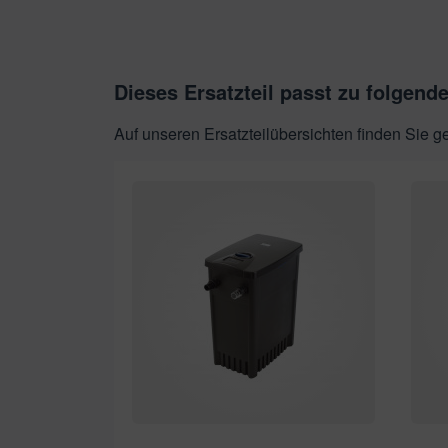
Dieses Ersatzteil passt zu folgend
Auf unseren Ersatzteilübersichten finden Sie 