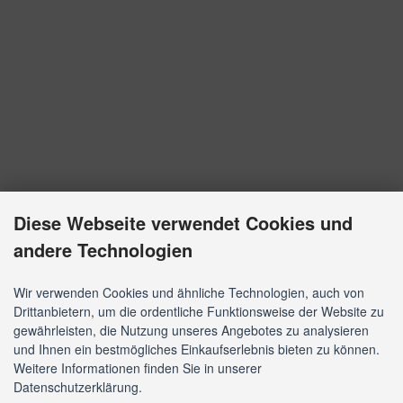
Diese Webseite verwendet Cookies und
andere Technologien
Wir verwenden Cookies und ähnliche Technologien, auch von
Drittanbietern, um die ordentliche Funktionsweise der Website zu
gewährleisten, die Nutzung unseres Angebotes zu analysieren
und Ihnen ein bestmögliches Einkaufserlebnis bieten zu können.
Weitere Informationen finden Sie in unserer
Datenschutzerklärung.