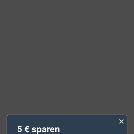
5 € sparen