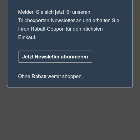
Melden Sie sich jetzt für unseren
Teichexperten-Newsletter
an und erhalten Sie
Ihren Rabatt-Coupon für den nächsten
Einkauf.
Jetzt Newsletter abonnieren
Ohne Rabatt weiter shoppen.