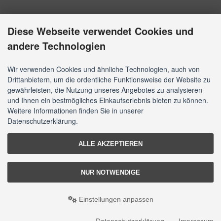
Diese Webseite verwendet Cookies und
andere Technologien
Wir verwenden Cookies und ähnliche Technologien, auch von
Drittanbietern, um die ordentliche Funktionsweise der Website zu
gewährleisten, die Nutzung unseres Angebotes zu analysieren
und Ihnen ein bestmögliches Einkaufserlebnis bieten zu können.
Weitere Informationen finden Sie in unserer
Datenschutzerklärung.
ALLE AKZEPTIEREN
NUR NOTWENDIGE
Einstellungen anpassen