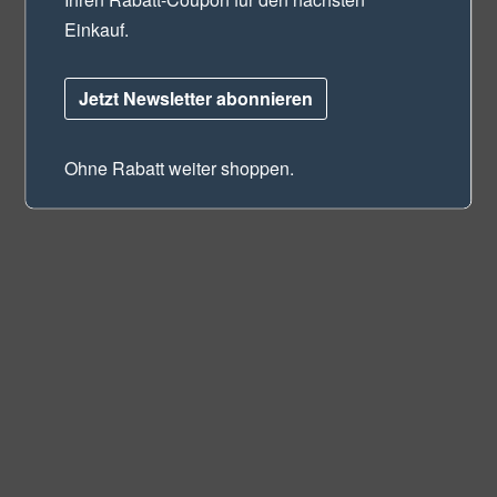
Einkauf.
Jetzt Newsletter abonnieren
Ohne Rabatt weiter shoppen.