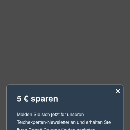
5 € sparen
Melden Sie sich jetzt für unseren
Teichexperten-Newsletter
an und erhalten Sie
Ihren Rabatt-Coupon für den nächsten