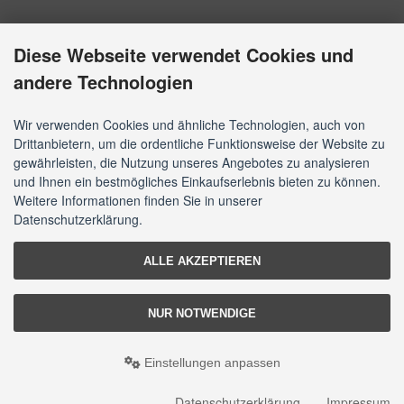
Diese Webseite verwendet Cookies und
andere Technologien
Wir verwenden Cookies und ähnliche Technologien, auch von
Drittanbietern, um die ordentliche Funktionsweise der Website zu
gewährleisten, die Nutzung unseres Angebotes zu analysieren
und Ihnen ein bestmögliches Einkaufserlebnis bieten zu können.
Weitere Informationen finden Sie in unserer
Datenschutzerklärung.
ALLE AKZEPTIEREN
NUR NOTWENDIGE
Einstellungen anpassen
Datenschutzerklärung
Impressum