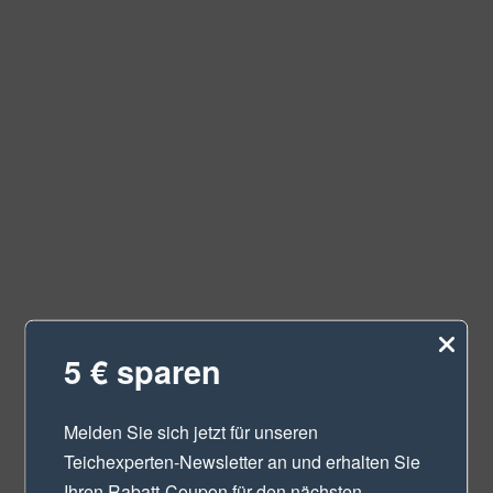
5 € sparen
Melden Sie sich jetzt für unseren
Teichexperten-Newsletter
an und erhalten Sie
Ihren Rabatt-Coupon für den nächsten