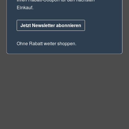
Einkauf.
Jetzt Newsletter abonnieren
Ohne Rabatt weiter shoppen.