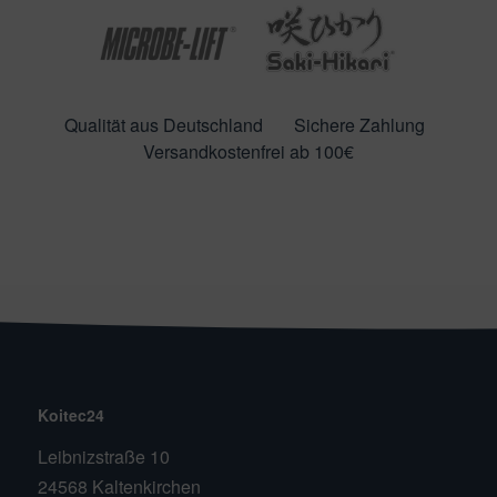
Qualität aus Deutschland
Sichere Zahlung
Versandkostenfrei ab 100€
Koitec24
Leibnizstraße 10
24568 Kaltenkirchen