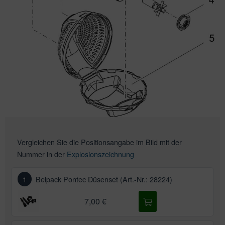
Vergleichen Sie die Positionsangabe im Bild mit der
Nummer in der
Explosionszeichnung
1
Beipack Pontec Düsenset (Art.-Nr.: 28224)
7,00 €