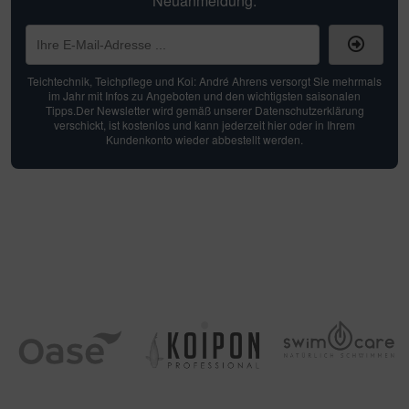
Neuanmeldung.
Teichtechnik, Teichpflege und Koi: André Ahrens versorgt Sie mehrmals
im Jahr mit Infos zu Angeboten und den wichtigsten saisonalen
Tipps.Der Newsletter wird gemäß unserer Datenschutzerklärung
verschickt, ist kostenlos und kann jederzeit hier oder in Ihrem
Kundenkonto wieder abbestellt werden.