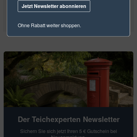
27980)
Jetzt Newsletter abonnieren
1,05 €
Ohne Rabatt weiter shoppen.
Der Teichexperten Newsletter
Sichern Sie sich jetzt Ihren 5 € Gutschein bei