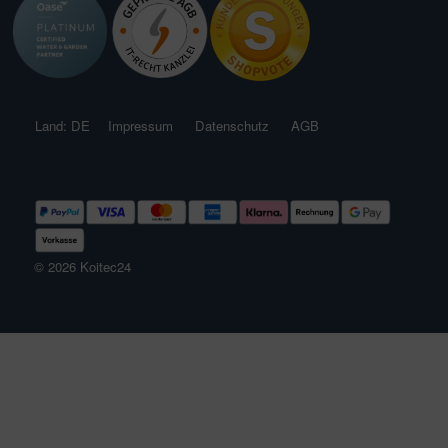
Land: DE
Impressum
Datenschutz
AGB
© 2026 Koitec24