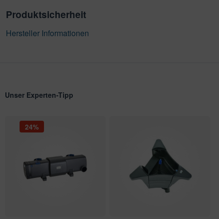
Produktsicherheit
Hersteller Informationen
Unser Experten-Tipp
24%