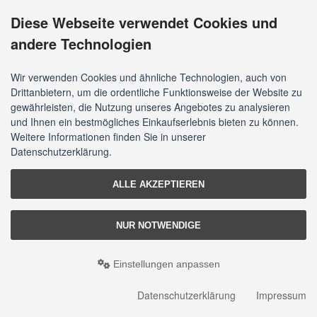
Diese Webseite verwendet Cookies und
andere Technologien
Wir verwenden Cookies und ähnliche Technologien, auch von
Drittanbietern, um die ordentliche Funktionsweise der Website zu
gewährleisten, die Nutzung unseres Angebotes zu analysieren
und Ihnen ein bestmögliches Einkaufserlebnis bieten zu können.
Weitere Informationen finden Sie in unserer
Datenschutzerklärung.
ALLE AKZEPTIEREN
NUR NOTWENDIGE
Einstellungen anpassen
Datenschutzerklärung
Impressum