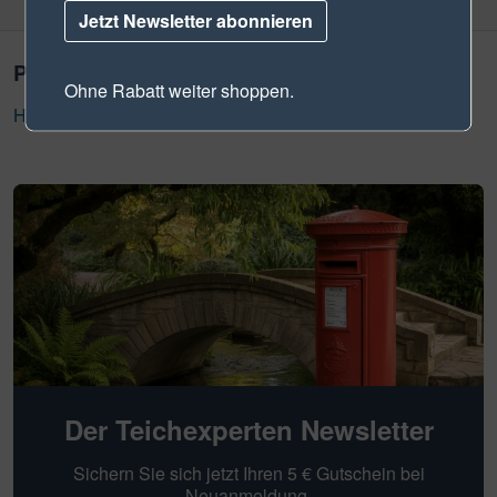
Jetzt Newsletter abonnieren
Produktsicherheit
Ohne Rabatt weiter shoppen.
Hersteller Informationen
Der Teichexperten Newsletter
Sichern Sie sich jetzt Ihren 5 € Gutschein bei
Neuanmeldung.