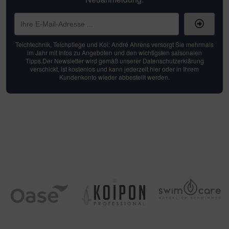
Teichtechnik, Teichpflege und Koi: André Ahrens versorgt Sie mehrmals
im Jahr mit Infos zu Angeboten und den wichtigsten saisonalen
Tipps.Der Newsletter wird gemäß unserer Datenschutzerklärung
verschickt, ist kostenlos und kann jederzeit hier oder in Ihrem
Kundenkonto wieder abbestellt werden.