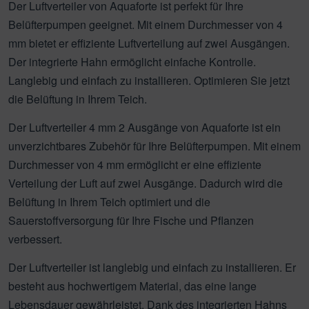
Der Luftverteiler von Aquaforte ist perfekt für Ihre
Belüfterpumpen geeignet. Mit einem Durchmesser von 4
mm bietet er effiziente Luftverteilung auf zwei Ausgängen.
Der integrierte Hahn ermöglicht einfache Kontrolle.
Langlebig und einfach zu installieren. Optimieren Sie jetzt
die Belüftung in Ihrem Teich.
Der Luftverteiler 4 mm 2 Ausgänge von Aquaforte ist ein
unverzichtbares Zubehör für Ihre Belüfterpumpen. Mit einem
Durchmesser von 4 mm ermöglicht er eine effiziente
Verteilung der Luft auf zwei Ausgänge. Dadurch wird die
Belüftung in Ihrem Teich optimiert und die
Sauerstoffversorgung für Ihre Fische und Pflanzen
verbessert.
Der Luftverteiler ist langlebig und einfach zu installieren. Er
besteht aus hochwertigem Material, das eine lange
Lebensdauer gewährleistet. Dank des integrierten Hahns