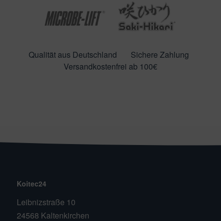
Qualität aus Deutschland
Sichere Zahlung
Versandkostenfrei ab 100€
Koitec24
Leibnizstraße 10
24568 Kaltenkirchen