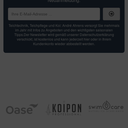
Neuanmeldung.
Teichtechnik, Teichpflege und Koi: André Ahrens versorgt Sie mehrmals
im Jahr mit Infos zu Angeboten und den wichtigsten saisonalen
Tipps.Der Newsletter wird gemäß unserer Datenschutzerklärung
verschickt, ist kostenlos und kann jederzeit hier oder in Ihrem
Kundenkonto wieder abbestellt werden.