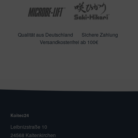
Qualität aus Deutschland
Sichere Zahlung
Versandkostenfrei ab 100€
Koitec24
Leibnizstraße 10
24568 Kaltenkirchen